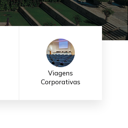
Viagens
Corporativas