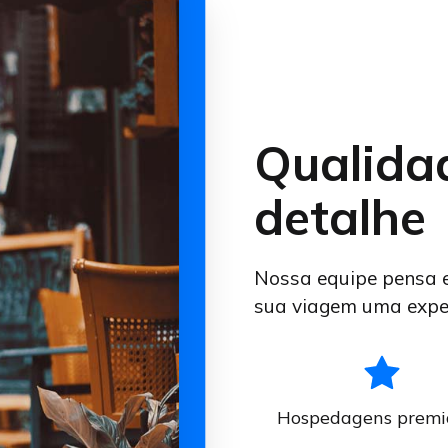
Qualida
detalhe
Nossa equipe pensa 
sua viagem uma exper
Hospedagens premi