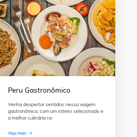
Peru Gastronômico
Venha despertar sentidos nessa viagem
gastronômica, com um roteiro selecionado e
a melhor culinária no
Veja mais