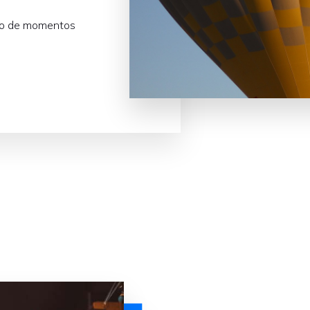
uxo de momentos