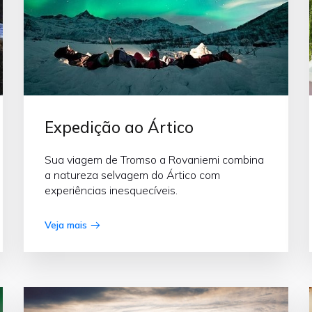
Expedição ao Ártico
Sua viagem de Tromso a Rovaniemi combina
a natureza selvagem do Ártico com
experiências inesquecíveis.
Veja mais