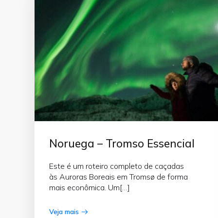
Noruega – Tromso Essencial
Este é um roteiro completo de caçadas
às Auroras Boreais em Tromsø de forma
mais econômica. Um[…]
Veja mais