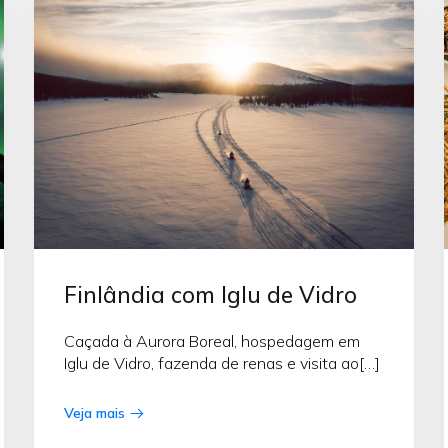
Finlândia com Iglu de Vidro
Caçada à Aurora Boreal, hospedagem em
Iglu de Vidro, fazenda de renas e visita ao[…]
Veja mais