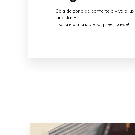
Saia da zona de conforto e viva o l
singulares.
Explore o mundo e surpreenda-se!