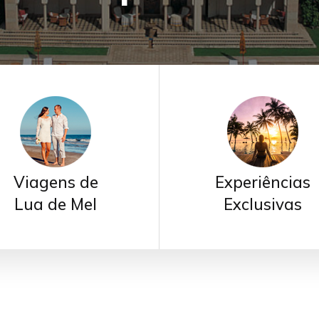
Viagens de
Experiências
Lua de Mel
Exclusivas