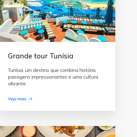
Grande tour Tunísia
Tunísia, um destino que combina história,
paisagens impressionantes e uma cultura
vibrante.
Veja mais