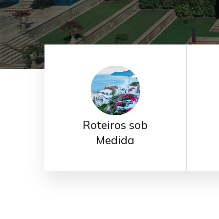
Roteiros sob
Medida