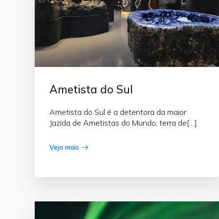
Ametista do Sul
Ametista do Sul é a detentora da maior
Jazida de Ametistas do Mundo, terra de[…]
Veja mais