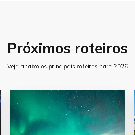
Próximos roteiros
Veja abaixo os principais roteiros para 2026